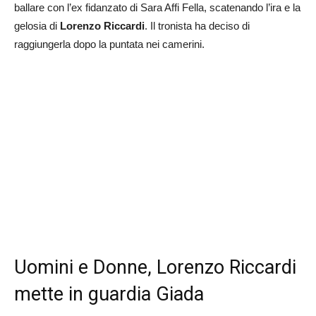
ballare con l’ex fidanzato di Sara Affi Fella, scatenando l’ira e la
gelosia di
Lorenzo Riccardi
. Il tronista ha deciso di
raggiungerla dopo la puntata nei camerini.
Uomini e Donne, Lorenzo Riccardi
mette in guardia Giada