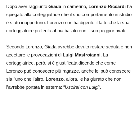
Dopo aver raggiunto
Giada
in camerino,
Lorenzo Riccardi
ha
spiegato alla corteggiatrice che il suo comportamento in studio
è stato inopportuno. Lorenzo non ha digerito il fatto che la sua
corteggiatrice preferita abbia ballato con il suo peggior rivale.
Secondo Lorenzo, Giada avrebbe dovuto restare seduta e non
accettare le provocazioni di
Luigi Mastroianni
. La
corteggiatrice, però, si è giustificata dicendo che come
Lorenzo può conoscere più ragazze, anche lei può conoscere
sia l’uno che l’altro.
Lorenzo
, allora, le ha giurato che non
l’avrebbe portata in esterna: “
Uscirai con Luigi”
.