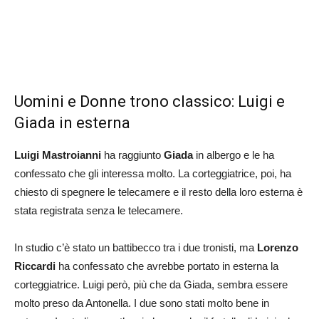
Uomini e Donne trono classico: Luigi e
Giada in esterna
Luigi Mastroianni
ha raggiunto
Giada
in albergo e le ha
confessato che gli interessa molto. La corteggiatrice, poi, ha
chiesto di spegnere le telecamere e il resto della loro esterna è
stata registrata senza le telecamere.
In studio c’è stato un battibecco tra i due tronisti, ma
Lorenzo
Riccardi
ha confessato che avrebbe portato in esterna la
corteggiatrice. Luigi però, più che da Giada, sembra essere
molto preso da Antonella. I due sono stati molto bene in