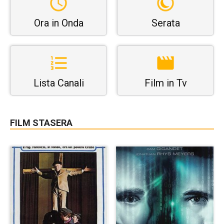
Ora in Onda
Serata
Lista Canali
Film in Tv
FILM STASERA