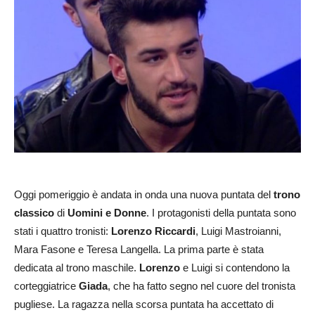
Oggi pomeriggio è andata in onda una nuova puntata del
trono
classico
di
Uomini e Donne
. I protagonisti della puntata sono
stati i quattro tronisti:
Lorenzo Riccardi
, Luigi Mastroianni,
Mara Fasone e Teresa Langella. La prima parte è stata
dedicata al trono maschile.
Lorenzo
e Luigi si contendono la
corteggiatrice
Giada
, che ha fatto segno nel cuore del tronista
pugliese. La ragazza nella scorsa puntata ha accettato di