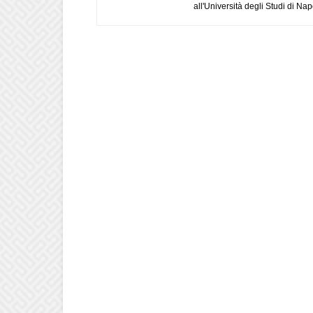
all'Università degli Studi di Napo