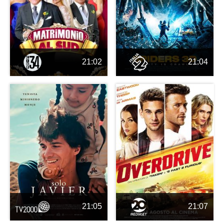
21:02
21:04
21:05
21:07