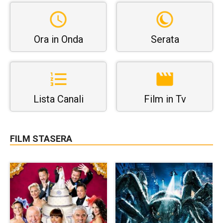
Ora in Onda
Serata
Lista Canali
Film in Tv
FILM STASERA