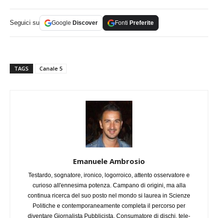
Seguici su
Google
Discover
Fonti
Preferite
TAGS
Canale 5
Emanuele Ambrosio
Testardo, sognatore, ironico, logorroico, attento osservatore e
curioso all'ennesima potenza. Campano di origini, ma alla
continua ricerca del suo posto nel mondo si laurea in Scienze
Politiche e contemporaneamente completa il percorso per
diventare Giornalista Pubblicista. Consumatore di dischi, tele-