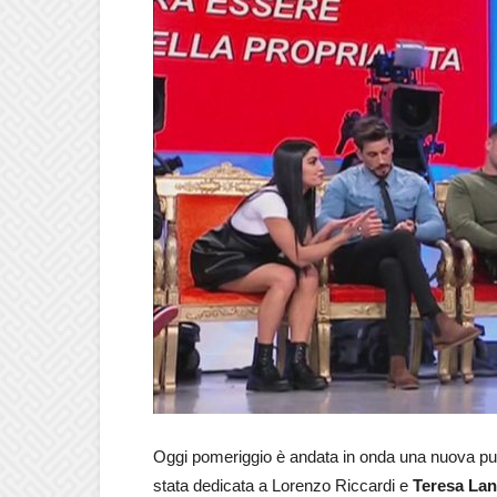
Oggi pomeriggio è andata in onda una nuova pu
stata dedicata a Lorenzo Riccardi e
Teresa Lan