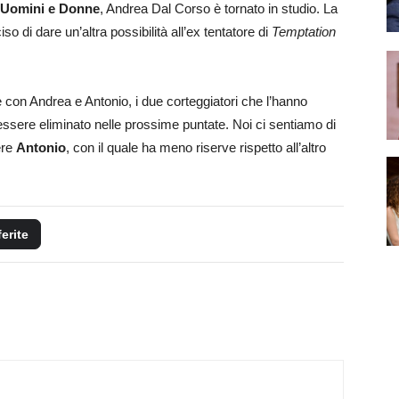
Uomini e Donne
, Andrea Dal Corso è tornato in studio. La
so di dare un’altra possibilità all’ex tentatore di
Temptation
e con Andrea e Antonio, i due corteggiatori che l’hanno
ssere eliminato nelle prossime puntate. Noi ci sentiamo di
ere
Antonio
, con il quale ha meno riserve rispetto all’altro
ferite