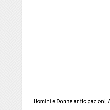
Uomini e Donne anticipazioni, 