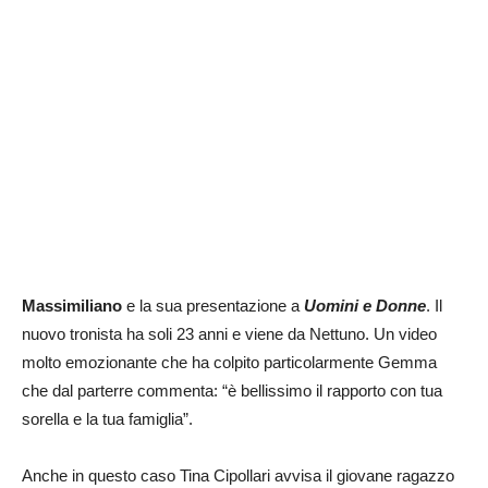
Massimiliano
e la sua presentazione a
Uomini e Donne
. Il
nuovo tronista ha soli 23 anni e viene da Nettuno. Un video
molto emozionante che ha colpito particolarmente Gemma
che dal parterre commenta: “è bellissimo il rapporto con tua
sorella e la tua famiglia”.
Anche in questo caso Tina Cipollari avvisa il giovane ragazzo