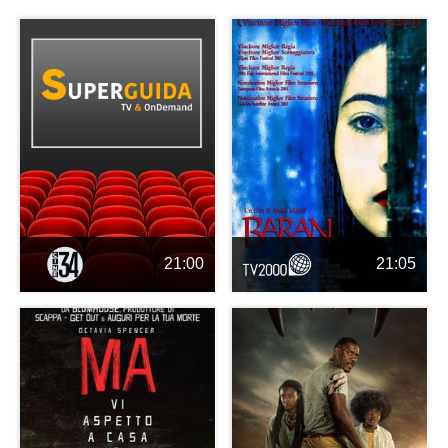
21:00
21:05