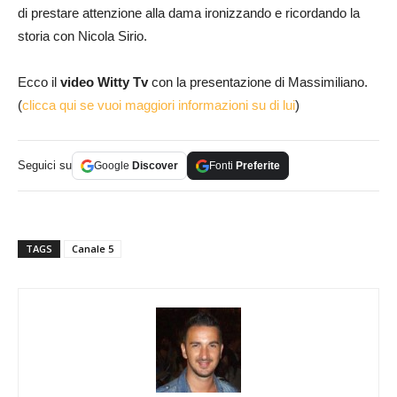
di prestare attenzione alla dama ironizzando e ricordando la
storia con Nicola Sirio.
Ecco il
video Witty Tv
con la presentazione di Massimiliano.
(
clicca qui se vuoi maggiori informazioni su di lui
)
Seguici su
Google
Discover
Fonti
Preferite
TAGS
Canale 5