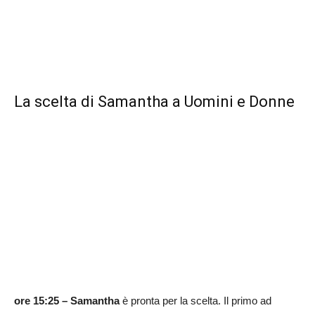
La scelta di Samantha a Uomini e Donne
ore 15:25 –
Samantha
è pronta per la scelta. Il primo ad