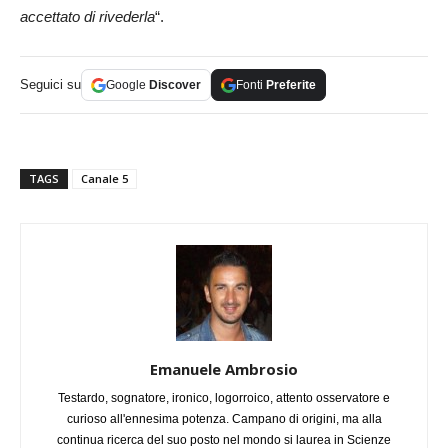
accettato di rivederla
“.
Seguici su
Google
Discover
Fonti
Preferite
TAGS
Canale 5
Emanuele Ambrosio
Testardo, sognatore, ironico, logorroico, attento osservatore e
curioso all'ennesima potenza. Campano di origini, ma alla
continua ricerca del suo posto nel mondo si laurea in Scienze