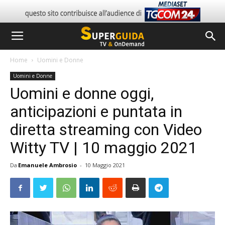
Home
Uomini e Donne
Uomini e Donne
Uomini e donne oggi,
anticipazioni e puntata in
diretta streaming con Video
Witty TV | 10 maggio 2021
Da
Emanuele Ambrosio
-
10 Maggio 2021