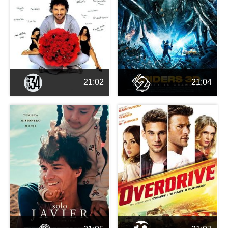
21:02
21:04