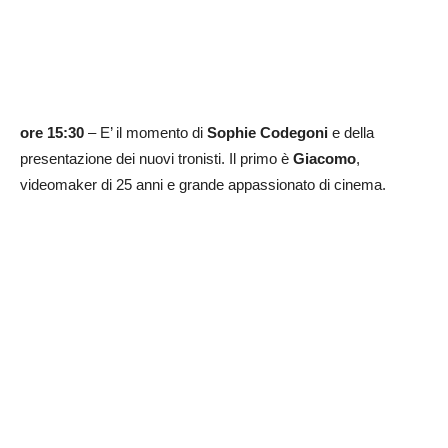
ore 15:30
– E’ il momento di
Sophie Codegoni
e della
presentazione dei nuovi tronisti. Il primo è
Giacomo
,
videomaker di 25 anni e grande appassionato di cinema.