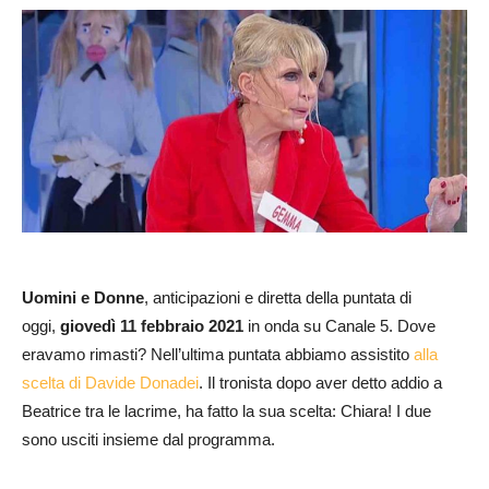
Uomini e Donne
, anticipazioni e diretta della puntata di
oggi,
giovedì 11 febbraio
2021
in onda su Canale 5. Dove
eravamo rimasti? Nell’ultima puntata abbiamo assistito
alla
scelta di Davide Donadei
. Il tronista dopo aver detto addio a
Beatrice tra le lacrime, ha fatto la sua scelta: Chiara! I due
sono usciti insieme dal programma.