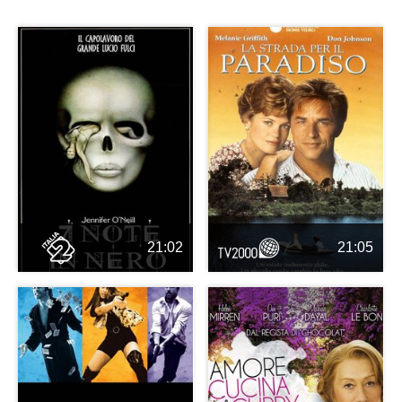
21:02
21:05