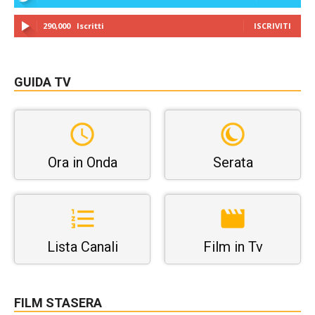
290,000
Iscritti
ISCRIVITI
GUIDA TV
Ora in Onda
Serata
Lista Canali
Film in Tv
FILM STASERA