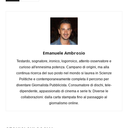
Emanuele Ambrosio
Testardo, sognatore, ironico, logorroico, attento osservatore e
curioso all'ennesima potenza. Campano di origini, ma alla
continua ricerca del suo posto nel mondo si laurea in Scienze
Politiche e contemporaneamente completa il percorso per
diventare Giornalista Pubblicista. Consumatore di dischi, tele-
dipendente, appassionato di cinema e serie tv. Diverse le
collaborazioni: dalla carta stampata fino al passaggio al
giornalismo online.