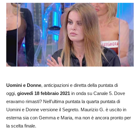
Uomini e Donne
, anticipazioni e diretta della puntata di
oggi,
giovedì 18 febbraio
2021
in onda su Canale 5. Dove
eravamo rimasti? Nell’ultima puntata la quarta puntata di
Uomini e Donne versione il Segreto. Maurizio G. è uscito in
esterna sia con Gemma e Maria, ma non è ancora pronto per
la scelta finale.