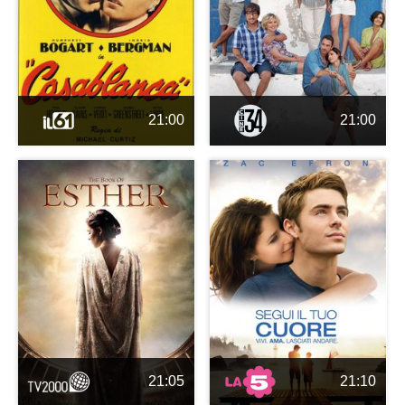
21:00
21:00
21:05
21:10