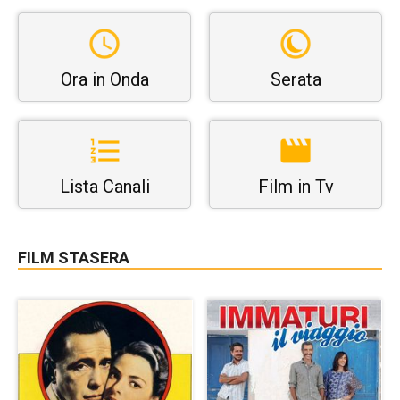
Ora in Onda
Serata
Lista Canali
Film in Tv
FILM STASERA