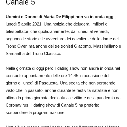
Canale 5
Uomini e Donne di Maria De Filippi non va in onda oggi
,
lunedì 5 aprile 2021. Una notizia che deluderà i milioni di
telespettatori che quotidianamente, dal lunedì al venerdì,
seguono le storie e le avventure dei cavalieri e delle dame del
Trono Over, ma anche dei tre tronisti Giacomo, Massimiliano e
Samantha del Trono Classico.
Nella giornata di oggi però il dating show non andrà in onda nel
consueto appuntamento delle ore 14.45 in occasione del
giorno di lunedì di Pasquetta. Una scelta che non sorprende
visto che in passato, anche durante le festività natalizie e non
ultima la prima giornata dedicata alle vittime della pandemia da
Coronavirus, il dating show di Canale 5 ha preferito
sospendere la programmazione.