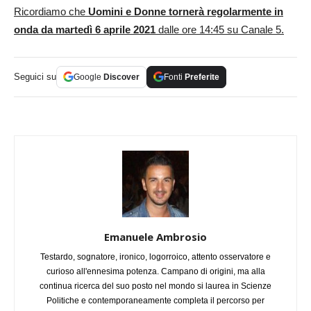
Ricordiamo che
Uomini e Donne tornerà regolarmente in
onda da martedì 6 aprile 2021
dalle ore 14:45 su Canale 5.
Seguici su
Google
Discover
Fonti
Preferite
Emanuele Ambrosio
Testardo, sognatore, ironico, logorroico, attento osservatore e
curioso all'ennesima potenza. Campano di origini, ma alla
continua ricerca del suo posto nel mondo si laurea in Scienze
Politiche e contemporaneamente completa il percorso per