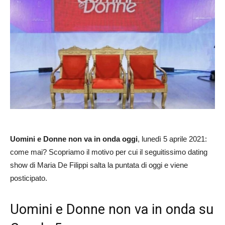
Uomini e Donne non va in onda oggi
, lunedì 5 aprile 2021:
come mai? Scopriamo il motivo per cui il seguitissimo dating
show di Maria De Filippi salta la puntata di oggi e viene
posticipato.
Uomini e Donne non va in onda su