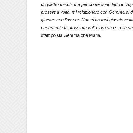
di quattro minuti, ma per come sono fatto io vog
prossima volta, mi relazionerò con Gemma al di 
giocare con l’amore. Non ci ho mai giocato nell
certamente la prossima volta farò una scelta se
stampo sia Gemma che Maria.