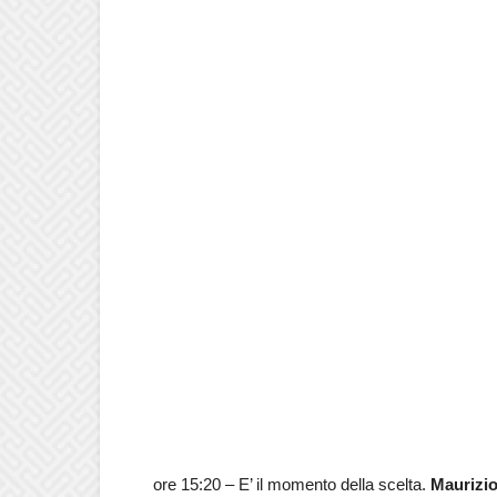
ore 15:20 – E’ il momento della scelta.
Maurizi