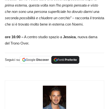
prima esterna, questa volta non l’ho proprio pensata e visto
che non sono una persona superficiale ho dovuto darmi una
seconda possibilità e chiudere un cerchio” –
racconta il tronista
che si è trovato molto bene in esterna con Noemi.
ore 16:00 –
A centro studio spazio a
Jessica
, nuova dama
del Trono Over.
Seguici su
Google
Discover
Fonti
Preferite