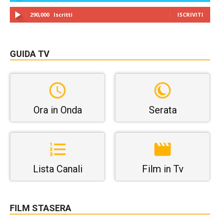
290,000
Iscritti
ISCRIVITI
GUIDA TV
Ora in Onda
Serata
Lista Canali
Film in Tv
FILM STASERA