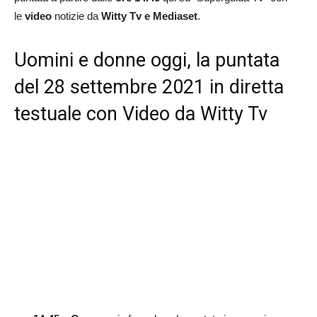
le
video
notizie da
Witty Tv e Mediaset
.
Uomini e donne oggi, la puntata
del 28 settembre 2021 in diretta
testuale con Video da Witty Tv