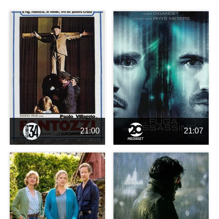
21:00
21:07