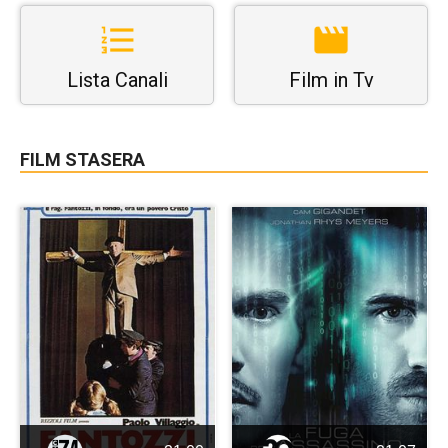
Lista Canali
Film in Tv
FILM STASERA