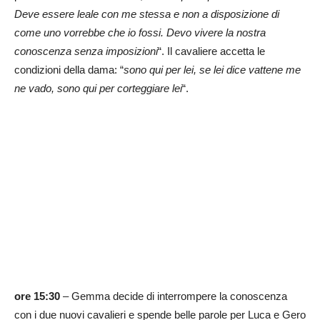
Deve essere leale con me stessa e non a disposizione di
come uno vorrebbe che io fossi. Devo vivere la nostra
conoscenza senza imposizioni
“. Il cavaliere accetta le
condizioni della dama: “
sono qui per lei, se lei dice vattene me
ne vado, sono qui per corteggiare lei
“.
ore 15:30
– Gemma decide di interrompere la conoscenza
con i due nuovi cavalieri e spende belle parole per Luca e Gero