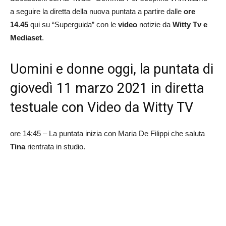
a seguire la diretta della nuova puntata a partire dalle
ore
14.45
qui su “Superguida” con le
video
notizie da
Witty Tv e
Mediaset
.
Uomini e donne oggi, la puntata di
giovedì 11 marzo 2021 in diretta
testuale con Video da Witty TV
ore 14:45 – La puntata inizia con Maria De Filippi che saluta
Tina
rientrata in studio.