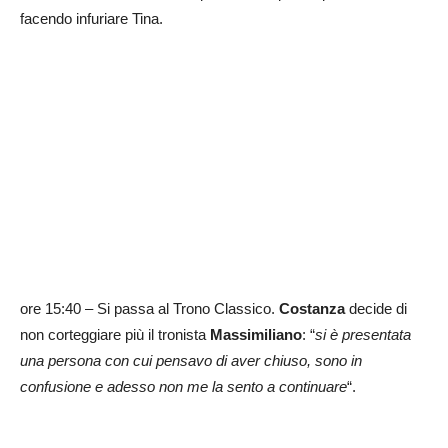
facendo infuriare Tina.
ore 15:40 – Si passa al Trono Classico.
Costanza
decide di
non corteggiare più il tronista
Massimiliano
: “
si è presentata
una persona con cui pensavo di aver chiuso, sono in
confusione e adesso non me la sento a continuare
“.