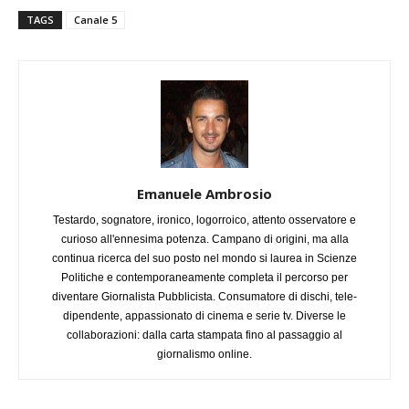
TAGS
Canale 5
Emanuele Ambrosio
Testardo, sognatore, ironico, logorroico, attento osservatore e
curioso all'ennesima potenza. Campano di origini, ma alla
continua ricerca del suo posto nel mondo si laurea in Scienze
Politiche e contemporaneamente completa il percorso per
diventare Giornalista Pubblicista. Consumatore di dischi, tele-
dipendente, appassionato di cinema e serie tv. Diverse le
collaborazioni: dalla carta stampata fino al passaggio al
giornalismo online.