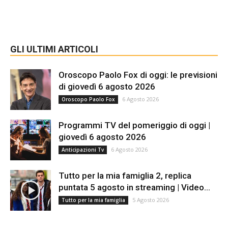
GLI ULTIMI ARTICOLI
Oroscopo Paolo Fox di oggi: le previsioni
di giovedì 6 agosto 2026
6 Agosto 2026
Oroscopo Paolo Fox
Programmi TV del pomeriggio di oggi |
giovedì 6 agosto 2026
6 Agosto 2026
Anticipazioni Tv
Tutto per la mia famiglia 2, replica
puntata 5 agosto in streaming | Video...
5 Agosto 2026
Tutto per la mia famiglia