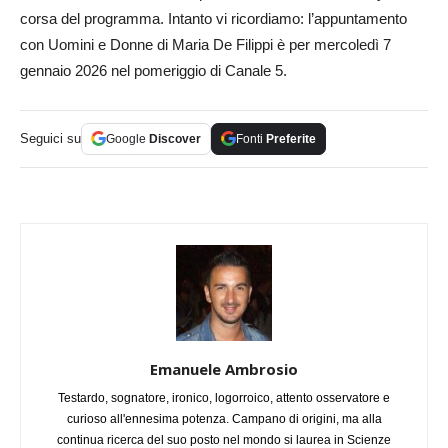
corsa del programma. Intanto vi ricordiamo: l’appuntamento
con Uomini e Donne di Maria De Filippi è per mercoledì 7
gennaio 2026 nel pomeriggio di Canale 5.
Seguici su
Google
Discover
Fonti
Preferite
Emanuele Ambrosio
Testardo, sognatore, ironico, logorroico, attento osservatore e
curioso all'ennesima potenza. Campano di origini, ma alla
continua ricerca del suo posto nel mondo si laurea in Scienze