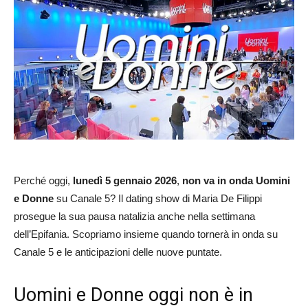
Perché oggi,
lunedì 5 gennaio 2026
,
non va in onda Uomini
e Donne
su Canale 5? Il dating show di Maria De Filippi
prosegue la sua pausa natalizia anche nella settimana
dell’Epifania. Scopriamo insieme quando tornerà in onda su
Canale 5 e le anticipazioni delle nuove puntate.
Uomini e Donne oggi non è in