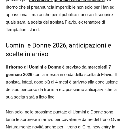
ritorno che si preannuncia imperdibile non solo per i fan ed
appassionati, ma anche per il pubblico curioso di scoprire
quale sarà la scelta del tronista Flavio, ex tentatore di
Temptation Island.
Uomini e Donne 2026, anticipazioni e
scelte in arrivo
Il
ritorno di Uomini e Donne
è previsto da
mercoledì
7
gennaio
2026
con la messa in onda della scelta di Flavio. Il
tronista, infatti, dopo più di 4 mesi è arrivato alla conclusione
del suo percorso da tronista e…possiamo anticiparvi che la
sua scelta sarà a lieto fine!
Non solo, nelle prossime puntate di Uomini e Donne sono
tante le sorprese in arrivo per cavalieri e dame del trono Over!
Naturalmente novità anche per il trono di Ciro, new entry in