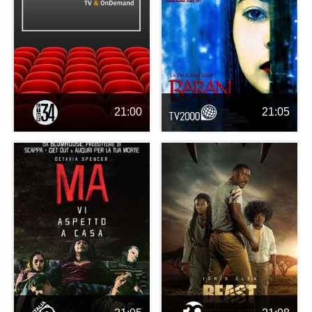
21:00
21:05