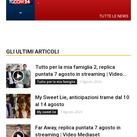
-
-
TUTTE LE NEWS
GLI ULTIMI ARTICOLI
Tutto per la mia famiglia 2, replica
puntata 7 agosto in streaming | Video...
7 Agosto 2026
Tutto per la mia famiglia
My Sweet Lie, anticipazioni trame dal 10
al 14 agosto
7 Agosto 2026
My sweet lie
Far Away, replica puntata 7 agosto in
streaming | Video Mediaset