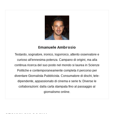
Emanuele Ambrosio
Testardo, sognatore, ironico, logorroico, attento osservatore e
curioso all'ennesima potenza. Campano di origini, ma alla
continua ricerca del suo posto nel mondo si laurea in Scienze
Politiche e contemporaneamente completa il percorso per
diventare Giornalista Pubblicista. Consumatore di dischi, tele-
dipendente, appassionato di cinema e serie tv. Diverse le
collaborazioni: dalla carta stampata fino al passaggio al
giornalismo online.