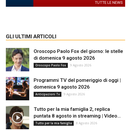
TUTTE LE NEWS
GLI ULTIMI ARTICOLI
Oroscopo Paolo Fox del giorno: le stelle
di domenica 9 agosto 2026
9 Agosto 2026
Oroscopo Paolo Fox
Programmi TV del pomeriggio di oggi |
domenica 9 agosto 2026
9 Agosto 2026
Anticipazioni Tv
Tutto per la mia famiglia 2, replica
puntata 8 agosto in streaming | Video...
8 Agosto 2026
Tutto per la mia famiglia