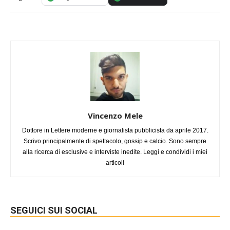
Vincenzo Mele
Dottore in Lettere moderne e giornalista pubblicista da aprile 2017.
Scrivo principalmente di spettacolo, gossip e calcio. Sono sempre
alla ricerca di esclusive e interviste inedite. Leggi e condividi i miei
articoli
SEGUICI SUI SOCIAL