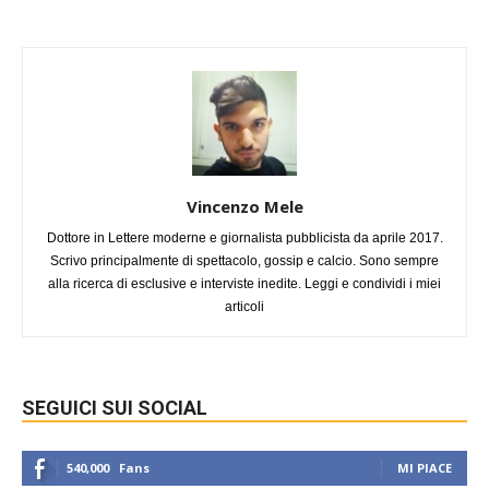
Vincenzo Mele
Dottore in Lettere moderne e giornalista pubblicista da aprile 2017.
Scrivo principalmente di spettacolo, gossip e calcio. Sono sempre
alla ricerca di esclusive e interviste inedite. Leggi e condividi i miei
articoli
SEGUICI SUI SOCIAL
540,000
Fans
MI PIACE