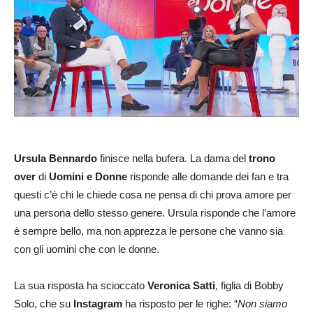
Ursula Bennardo
finisce nella bufera. La dama del
trono
over
di
Uomini e Donne
risponde alle domande dei fan e tra
questi c’è chi le chiede cosa ne pensa di chi prova amore per
una persona dello stesso genere. Ursula risponde che l’amore
è sempre bello, ma non apprezza le persone che vanno sia
con gli uomini che con le donne.
La sua risposta ha scioccato
Veronica Satti
, figlia di Bobby
Solo, che su
Instagram
ha risposto per le righe: “
Non siamo