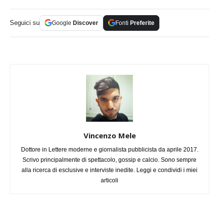
Seguici su
Google
Discover
Fonti
Preferite
Vincenzo Mele
Dottore in Lettere moderne e giornalista pubblicista da aprile 2017.
Scrivo principalmente di spettacolo, gossip e calcio. Sono sempre
alla ricerca di esclusive e interviste inedite. Leggi e condividi i miei
articoli