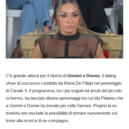
C’è grande attesa per il ritorno di
Uomini e Donne
, il dating
show di successo condotto da Maria De Filippi nel pomeriggio
di Canale 5. Il programma, tra i più seguiti ed amati del piccolo
schermo, ha lanciato diversi personaggi tra cui Ida Platano che
a Uomini e Donne ha trovato più volte l’amore. Proprio la ex
tronista non esclude la possibilità di tornare nuovamente sul
trono alla ricerca di un compagno.