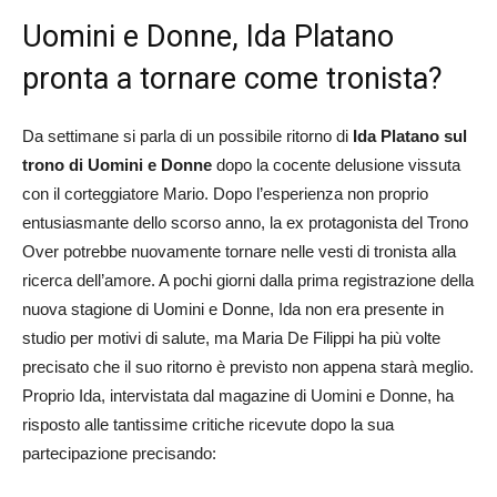
Uomini e Donne, Ida Platano
pronta a tornare come tronista?
Da settimane si parla di un possibile ritorno di
Ida Platano sul
trono di Uomini e Donne
dopo la cocente delusione vissuta
con il corteggiatore Mario. Dopo l’esperienza non proprio
entusiasmante dello scorso anno, la ex protagonista del Trono
Over potrebbe nuovamente tornare nelle vesti di tronista alla
ricerca dell’amore. A pochi giorni dalla prima registrazione della
nuova stagione di Uomini e Donne, Ida non era presente in
studio per motivi di salute, ma Maria De Filippi ha più volte
precisato che il suo ritorno è previsto non appena starà meglio.
Proprio Ida, intervistata dal magazine di Uomini e Donne, ha
risposto alle tantissime critiche ricevute dopo la sua
partecipazione precisando: