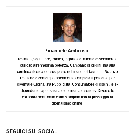
Emanuele Ambrosio
Testardo, sognatore, ironico, logorroico, attento osservatore e
curioso all'ennesima potenza. Campano di origini, ma alla
continua ricerca del suo posto nel mondo si laurea in Scienze
Politiche e contemporaneamente completa il percorso per
diventare Giornalista Pubblicista. Consumatore di dischi, tele-
dipendente, appassionato di cinema e serie tv. Diverse le
collaborazioni: dalla carta stampata fino al passaggio al
giornalismo online.
SEGUICI SUI SOCIAL