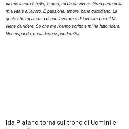
«Il mio lavoro è bello, lo amo, mi da da vivere. Gran parte della
mia vita è al lavoro. È passione, amore, pane quotidiano. La
gente che mi accusa di non lavorare o di lavorare poco? Mi
viene da ridere, So che me l’hanno scritto e mi ha fatto ridere.
Non rispondo, cosa devo rispondere?!».
Ida Platano torna sul trono di Uomini e