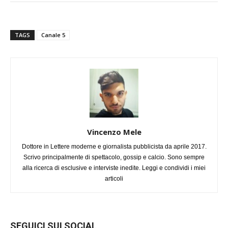
TAGS
Canale 5
Vincenzo Mele
Dottore in Lettere moderne e giornalista pubblicista da aprile 2017.
Scrivo principalmente di spettacolo, gossip e calcio. Sono sempre
alla ricerca di esclusive e interviste inedite. Leggi e condividi i miei
articoli
SEGUICI SUI SOCIAL