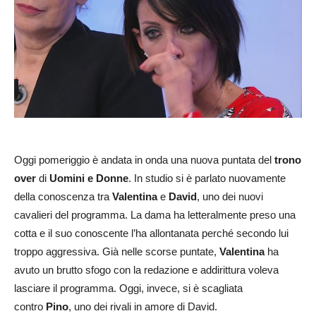
Oggi pomeriggio è andata in onda una nuova puntata del
trono
over
di
Uomini e Donne
. In studio si è parlato nuovamente
della conoscenza tra
Valentina
e
David
, uno dei nuovi
cavalieri del programma. La dama ha letteralmente preso una
cotta e il suo conoscente l’ha allontanata perché secondo lui
troppo aggressiva. Già nelle scorse puntate,
Valentina
ha
avuto un brutto sfogo con la redazione e addirittura voleva
lasciare il programma. Oggi, invece, si è scagliata
contro
Pino
, uno dei rivali in amore di David.