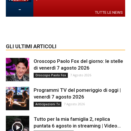
-
TUTTE LE NEWS
GLI ULTIMI ARTICOLI
Oroscopo Paolo Fox del giorno: le stelle
di venerdì 7 agosto 2026
7 Agosto 2026
Oroscopo Paolo Fox
Programmi TV del pomeriggio di oggi |
venerdì 7 agosto 2026
7 Agosto 2026
Anticipazioni Tv
Tutto per la mia famiglia 2, replica
puntata 6 agosto in streaming | Video...