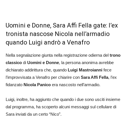
Uomini e Donne, Sara Affi Fella gate: l’ex
tronista nascose Nicola nell’armadio
quando Luigi andrò a Venafro
Nella segnalazione giunta nella registrazione odierna del
trono
classico
di
Uomini e Donne
, la persona anonima avrebbe
dichiarato addirittura che, quando
Luigi Mastroianni
fece
l’improvvisata a Venafro per chiarire con
Sara Affi Fella
, l’ex
fidanzato
Nicola Panico
era nascosto nell’armadio.
Luigi, inoltre, ha aggiunto che quando i due sono usciti insieme
dal programma, ha scoperto alcuni messaggi sul cellulare di
Sara inviati da un certo “Nico”.