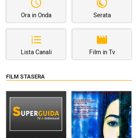
Ora in Onda
Serata
Lista Canali
Film in Tv
FILM STASERA