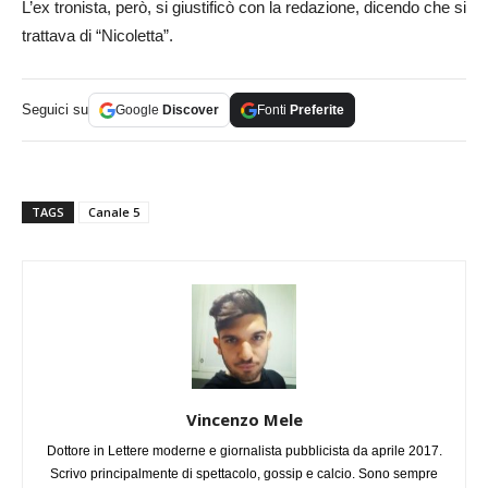
L’ex tronista, però, si giustificò con la redazione, dicendo che si
trattava di “Nicoletta”.
Seguici su
Google
Discover
Fonti
Preferite
TAGS
Canale 5
Vincenzo Mele
Dottore in Lettere moderne e giornalista pubblicista da aprile 2017.
Scrivo principalmente di spettacolo, gossip e calcio. Sono sempre