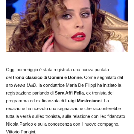
Oggi pomeriggio è stata registrata una nuova puntata
del
trono classico
di
Uomini e Donne
. Come segnalato dal
sito
News U&D
, la conduttrice Maria De Filippi ha iniziato la
registrazione parlando di
Sara Affi Fella
, ex tronista del
programma ed ex fidanzata di
Luigi Mastroianni
. La
redazione ha ricevuto una segnalazione che racconterebbe
tutta la verità sull’ex tronista, sulla relazione con l’ex fidanzato
Nicola Panico e sulla conoscenza con il nuovo compagno,
Vittorio Parigini.