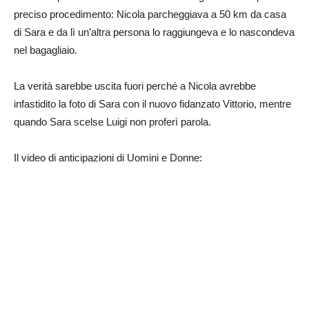
preciso procedimento: Nicola parcheggiava a 50 km da casa
di Sara e da lì un’altra persona lo raggiungeva e lo nascondeva
nel bagagliaio.
La verità sarebbe uscita fuori perché a Nicola avrebbe
infastidito la foto di Sara con il nuovo fidanzato Vittorio, mentre
quando Sara scelse Luigi non proferì parola.
Il video di anticipazioni di Uomini e Donne: