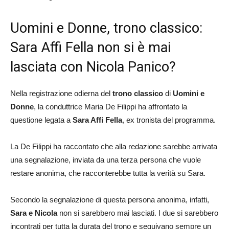
Uomini e Donne, trono classico:
Sara Affi Fella non si è mai
lasciata con Nicola Panico?
Nella registrazione odierna del
trono classico
di
Uomini e
Donne
, la conduttrice Maria De Filippi ha affrontato la
questione legata a
Sara Affi Fella
, ex tronista del programma.
La De Filippi ha raccontato che alla redazione sarebbe arrivata
una segnalazione, inviata da una terza persona che vuole
restare anonima, che racconterebbe tutta la verità su Sara.
Secondo la segnalazione di questa persona anonima, infatti,
Sara e Nicola
non si sarebbero mai lasciati. I due si sarebbero
incontrati per tutta la durata del trono e seguivano sempre un