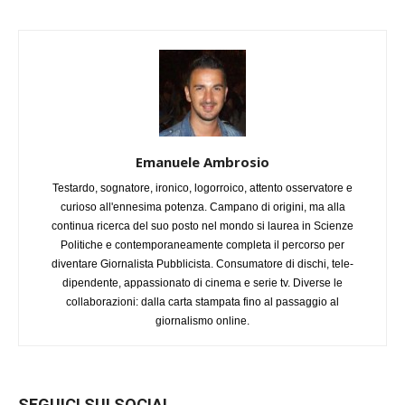
Emanuele Ambrosio
Testardo, sognatore, ironico, logorroico, attento osservatore e
curioso all'ennesima potenza. Campano di origini, ma alla
continua ricerca del suo posto nel mondo si laurea in Scienze
Politiche e contemporaneamente completa il percorso per
diventare Giornalista Pubblicista. Consumatore di dischi, tele-
dipendente, appassionato di cinema e serie tv. Diverse le
collaborazioni: dalla carta stampata fino al passaggio al
giornalismo online.
SEGUICI SUI SOCIAL