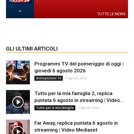
-
-
TUTTE LE NEWS
GLI ULTIMI ARTICOLI
Programmi TV del pomeriggio di oggi |
giovedì 6 agosto 2026
6 Agosto 2026
Anticipazioni Tv
Tutto per la mia famiglia 2, replica
puntata 6 agosto in streaming | Video...
6 Agosto 2026
Tutto per la mia famiglia
Far Away, replica puntata 6 agosto in
streaming | Video Mediaset