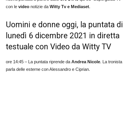
con le
video
notizie da
Witty Tv e Mediaset
.
Uomini e donne oggi, la puntata di
lunedì 6 dicembre 2021 in diretta
testuale con Video da Witty TV
ore 14:45 – La puntata riprende da
Andrea Nicole
. La tronista
parla delle esterne con Alessandro e Ciprian.