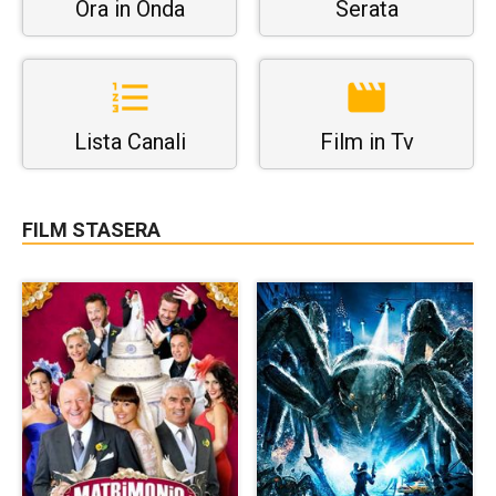
Ora in Onda
Serata
Lista Canali
Film in Tv
FILM STASERA