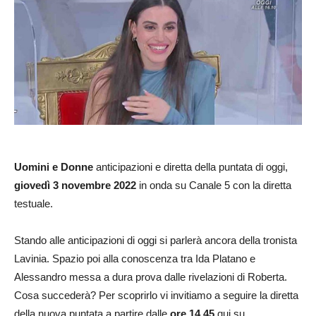
Uomini e Donne
anticipazioni e diretta della puntata di oggi,
giovedì 3
novembre 2022
in onda su Canale 5 con la diretta
testuale.
Stando alle anticipazioni di oggi si parlerà ancora della tronista
Lavinia. Spazio poi alla conoscenza tra Ida Platano e
Alessandro messa a dura prova dalle rivelazioni di Roberta.
Cosa succederà? Per scoprirlo vi invitiamo a seguire la diretta
della nuova puntata a partire dalle
ore 14.45
qui su