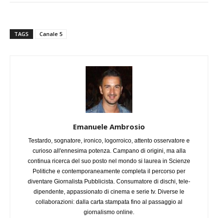
TAGS
Canale 5
Emanuele Ambrosio
Testardo, sognatore, ironico, logorroico, attento osservatore e
curioso all'ennesima potenza. Campano di origini, ma alla
continua ricerca del suo posto nel mondo si laurea in Scienze
Politiche e contemporaneamente completa il percorso per
diventare Giornalista Pubblicista. Consumatore di dischi, tele-
dipendente, appassionato di cinema e serie tv. Diverse le
collaborazioni: dalla carta stampata fino al passaggio al
giornalismo online.