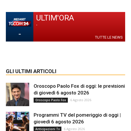
ULTIM'ORA
-
-
TUTTE LE NEWS
GLI ULTIMI ARTICOLI
Oroscopo Paolo Fox di oggi: le previsioni
di giovedì 6 agosto 2026
6 Agosto 2026
Oroscopo Paolo Fox
Programmi TV del pomeriggio di oggi |
giovedì 6 agosto 2026
6 Agosto 2026
Anticipazioni Tv