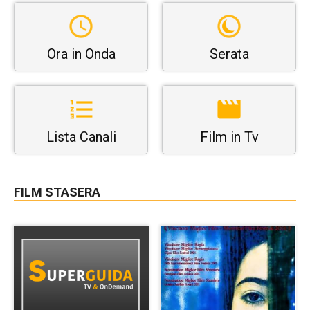
Ora in Onda
Serata
Lista Canali
Film in Tv
FILM STASERA