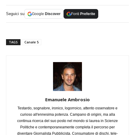
Seguici su
Google
Discover
Fonti
Preferite
TAGS
Canale 5
Emanuele Ambrosio
Testardo, sognatore, ironico, logorroico, attento osservatore e
curioso all'ennesima potenza. Campano di origini, ma alla
continua ricerca del suo posto nel mondo si laurea in Scienze
Politiche e contemporaneamente completa il percorso per
diventare Giornalista Pubblicista. Consumatore di dischi, tele-