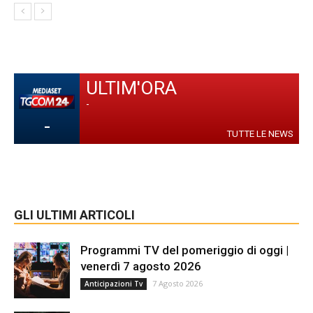
ULTIM'ORA
-
-
TUTTE LE NEWS
GLI ULTIMI ARTICOLI
Programmi TV del pomeriggio di oggi |
venerdì 7 agosto 2026
7 Agosto 2026
Anticipazioni Tv