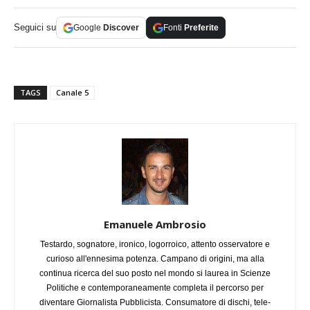
Seguici su
Google
Discover
Fonti
Preferite
TAGS
Canale 5
Emanuele Ambrosio
Testardo, sognatore, ironico, logorroico, attento osservatore e
curioso all'ennesima potenza. Campano di origini, ma alla
continua ricerca del suo posto nel mondo si laurea in Scienze
Politiche e contemporaneamente completa il percorso per
diventare Giornalista Pubblicista. Consumatore di dischi, tele-