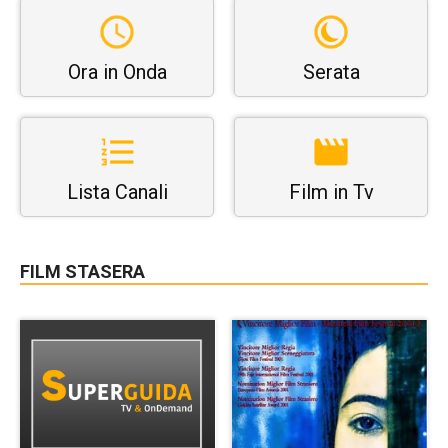
Ora in Onda
Serata
Lista Canali
Film in Tv
FILM STASERA