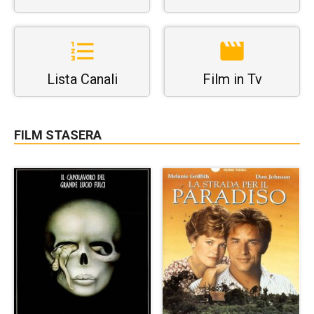
Lista Canali
Film in Tv
FILM STASERA