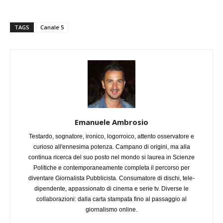
TAGS
Canale 5
Emanuele Ambrosio
Testardo, sognatore, ironico, logorroico, attento osservatore e
curioso all'ennesima potenza. Campano di origini, ma alla
continua ricerca del suo posto nel mondo si laurea in Scienze
Politiche e contemporaneamente completa il percorso per
diventare Giornalista Pubblicista. Consumatore di dischi, tele-
dipendente, appassionato di cinema e serie tv. Diverse le
collaborazioni: dalla carta stampata fino al passaggio al
giornalismo online.