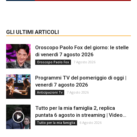
GLI ULTIMI ARTICOLI
Oroscopo Paolo Fox del giorno: le stelle
di venerdì 7 agosto 2026
7 Agosto 2026
Oroscopo Paolo Fox
Programmi TV del pomeriggio di oggi |
venerdì 7 agosto 2026
7 Agosto 2026
Anticipazioni Tv
Tutto per la mia famiglia 2, replica
puntata 6 agosto in streaming | Video...
6 Agosto 2026
Tutto per la mia famiglia