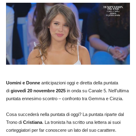
Uomini e Donne
anticipazioni oggi e diretta della puntata
di
giovedì 20 novembre 2025
in onda su Canale 5. Nell’ultima
puntata ennesimo scontro – confronto tra Gemma e Cinzia.
Cosa succederà nella puntata di oggi? La puntata riparte dal
Trono di
Cristiana
. La tronista ha scritto una lettera ai suoi
corteggiatori per far conoscere un lato del suo carattere.