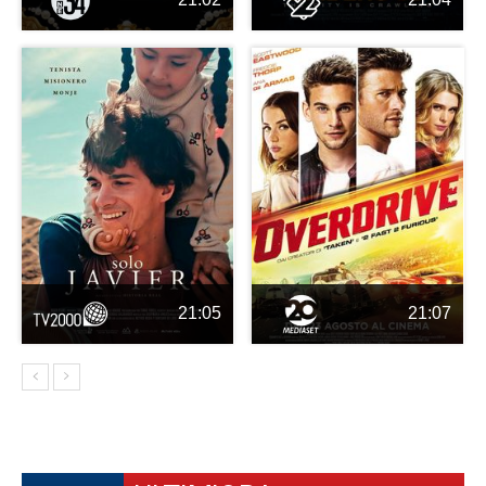
21:05
21:07