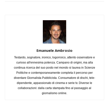
Emanuele Ambrosio
Testardo, sognatore, ironico, logorroico, attento osservatore e
curioso all'ennesima potenza. Campano di origini, ma alla
continua ricerca del suo posto nel mondo si laurea in Scienze
Politiche e contemporaneamente completa il percorso per
diventare Giornalista Pubblicista. Consumatore di dischi, tele-
dipendente, appassionato di cinema e serie tv. Diverse le
collaborazioni: dalla carta stampata fino al passaggio al
giornalismo online.