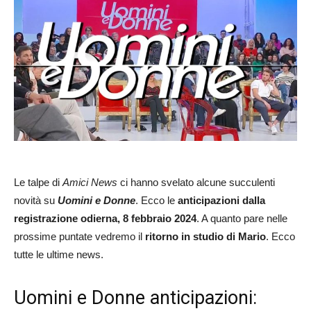
Le talpe di
Amici News
ci hanno svelato alcune succulenti
novità su
Uomini e Donne
. Ecco le
anticipazioni dalla
registrazione odierna, 8 febbraio 2024
. A quanto pare nelle
prossime puntate vedremo il
ritorno in studio di Mario
. Ecco
tutte le ultime news.
Uomini e Donne anticipazioni: