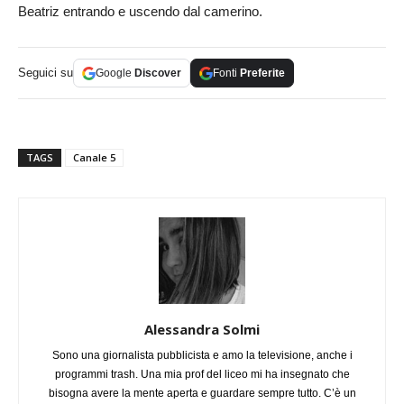
Beatriz entrando e uscendo dal camerino.
Seguici su
Google
Discover
Fonti
Preferite
TAGS
Canale 5
Alessandra Solmi
Sono una giornalista pubblicista e amo la televisione, anche i
programmi trash. Una mia prof del liceo mi ha insegnato che
bisogna avere la mente aperta e guardare sempre tutto. C’è un