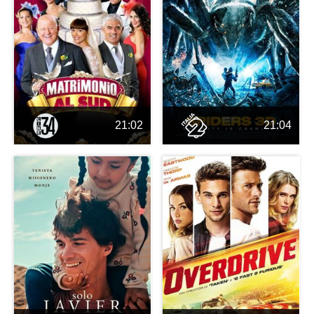
21:02
21:04