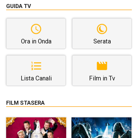
GUIDA TV
Ora in Onda
Serata
Lista Canali
Film in Tv
FILM STASERA