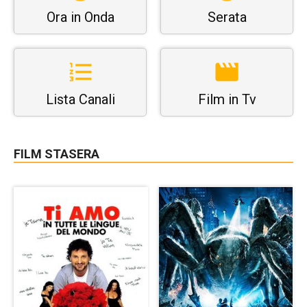
Ora in Onda
Serata
Lista Canali
Film in Tv
FILM STASERA