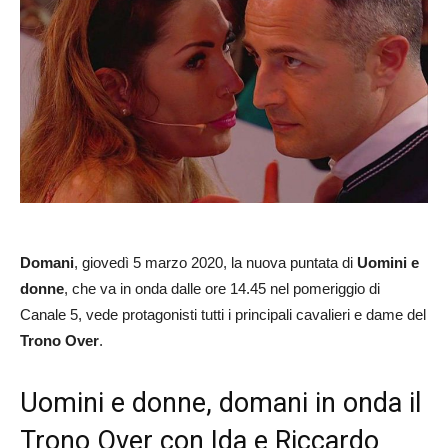
Domani
, giovedì 5 marzo 2020, la nuova puntata di
Uomini e
donne
, che va in onda dalle ore 14.45 nel pomeriggio di
Canale 5, vede protagonisti tutti i principali cavalieri e dame del
Trono Over
.
Uomini e donne, domani in onda il
Trono Over con Ida e Riccardo