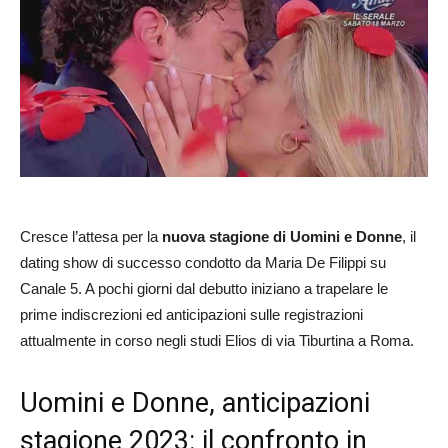
Cresce l’attesa per la
nuova stagione di Uomini e Donne
, il
dating show di successo condotto da Maria De Filippi su
Canale 5. A pochi giorni dal debutto iniziano a trapelare le
prime indiscrezioni ed anticipazioni sulle registrazioni
attualmente in corso negli studi Elios di via Tiburtina a Roma.
Uomini e Donne, anticipazioni
stagione 2023: il confronto in