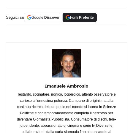
Seguici su
Google
Discover
Fonti
Preferite
Emanuele Ambrosio
Testardo, sognatore, ironico, logorroico, attento osservatore e
curioso all'ennesima potenza. Campano di origini, ma alla
continua ricerca del suo posto nel mondo si laurea in Scienze
Politiche e contemporaneamente completa il percorso per
diventare Giornalista Pubblicista. Consumatore di dischi, tele-
dipendente, appassionato di cinema e serie tv. Diverse le
collaborazioni: dalla carta stampata fino al passaggio al