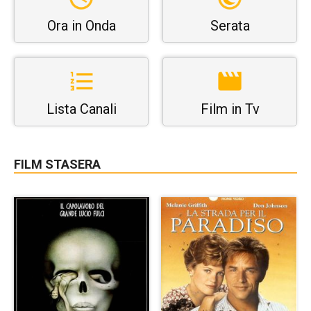
Ora in Onda
Serata
Lista Canali
Film in Tv
FILM STASERA