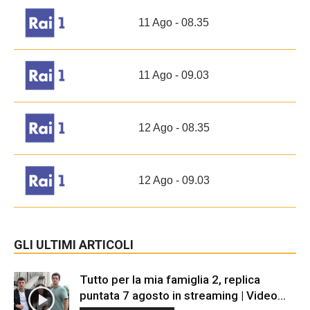
11 Ago - 08.35
11 Ago - 09.03
12 Ago - 08.35
12 Ago - 09.03
GLI ULTIMI ARTICOLI
Tutto per la mia famiglia 2, replica
puntata 7 agosto in streaming | Video...