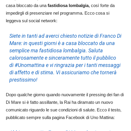
casa bloccato da una
fastidiosa lombalgia,
così forte da
impedirgli di presenziare nel programma. Ecco cosa si
leggeva sul social network:
Siete in tanti ad averci chiesto notizie di Franco Di
Mare: in questi giorni è a casa bloccato da una
semplice ma fastidiosa lombalgia. Saluta
calorosamente e sinceramente tutto il pubblico
di #Unomattina e vi ringrazia per i tanti messaggi
di affetto e di stima. Vi assicuriamo che tornerà
prestissimo!
Dopo qualche giorno quando nuovamente il pressing dei fan di
Di Mare si è fatto assillante, la Rai ha diramato un nuovo
comunicato riguardo le sue condizioni di salute. Ecco il testo,
pubblicato sempre sulla pagina Facebook di Uno Mattina: