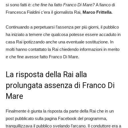
si sono fatti è:
che fine ha fatto Franco Di Mare?
A fianco di
Francesca Fialdini c’era il giornalista Rai,
Marco Frittella
.
Continuando a perpetuarsi l’assenza per più giorni, il pubblico
ha iniziato a temere che qualcosa potesse essere accaduto in
casa Rai ipotizzando anche una eventuale sostituzione. In
molti hanno contattato la Rai chiedendo informazioni in merito
e che fine avesse fatto Franco Di Mare.
La risposta della Rai alla
prolungata assenza di Franco Di
Mare
Finalmente è giunta la risposta da parte della Rai che in un
post pubblicato sulla pagina Facebook del programma,
tranquillizzava il pubblico svelando l’arcano. Il conduttore era a