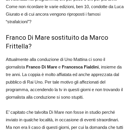
Come non ricordare le varie edizioni, ben 10, condotte da Luca
Giurato e di cui ancora vengono riproposti i famosi
“strafalcioni”?
Franco Di Mare sostituito da Marco
Frittella?
Attualmente alla conduzione di Uno Mattina ci sono il
giornalista
Franco Di Mare
e
Francesca Fialdini
, insieme da
tre anni. La coppia è molto affiatata ed anche apprezzata dal
pubblico di Rai Uno. Per tale motivo gli affezionati del
programma, accendendo la tv in questi giorni e non trovando il
giornalista alla conduzione si sono stupiti.
E’ capitato che talvolta Di Mare non fosse in studio perché
inviato in qualche località, in occasione di eventi straordinari.
Ma non era li caso di questi giorni, per cui la domanda che tutti