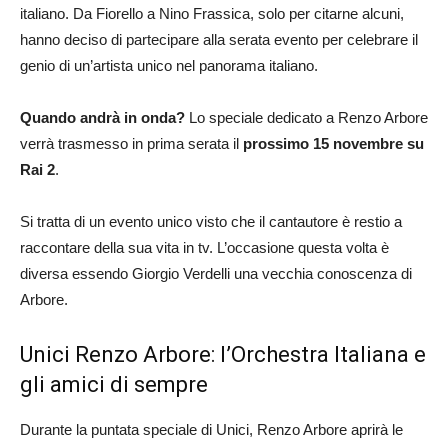
italiano. Da Fiorello a Nino Frassica, solo per citarne alcuni,
hanno deciso di partecipare alla serata evento per celebrare il
genio di un’artista unico nel panorama italiano.
Quando andrà in onda?
Lo speciale dedicato a Renzo Arbore
verrà trasmesso in prima serata il
prossimo 15 novembre su
Rai 2
.
Si tratta di un evento unico visto che il cantautore è restio a
raccontare della sua vita in tv. L’occasione questa volta è
diversa essendo Giorgio Verdelli una vecchia conoscenza di
Arbore.
Unici Renzo Arbore: l’Orchestra Italiana e
gli amici di sempre
Durante la puntata speciale di Unici, Renzo Arbore aprirà le