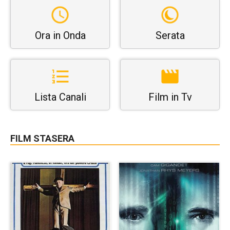
Ora in Onda
Serata
Lista Canali
Film in Tv
FILM STASERA