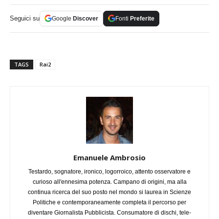
Seguici su
Google
Discover
Fonti
Preferite
TAGS
Rai2
Emanuele Ambrosio
Testardo, sognatore, ironico, logorroico, attento osservatore e
curioso all'ennesima potenza. Campano di origini, ma alla
continua ricerca del suo posto nel mondo si laurea in Scienze
Politiche e contemporaneamente completa il percorso per
diventare Giornalista Pubblicista. Consumatore di dischi, tele-