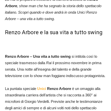
Arbore
, show man che ha segnato la storia dello spettacolo
italiano. Scopri quando e dove andrà in onda Unici Renzo
Arbore – una vita a tutto swing.
Renzo Arbore e la sua vita a tutto swing
Renzo Arbore – Una vita a tutto swing
si intitola così lo
speciale trasmesso dalla
Rai
il prossimo novembre in prima
serata. Una notte all’insegna del talento e della grande
televisione con lo show man foggiano indiscusso protagonista.
La puntata speciale
Unici
Renzo Arbore
è un omaggio alla
straordinaria carriera dell’artista che si racconta a 360° ai
microfoni di Giorgio Verdelli. Previste anche le testimonianze
degli amici di sempre e di alcuni volti noti dello spettacolo