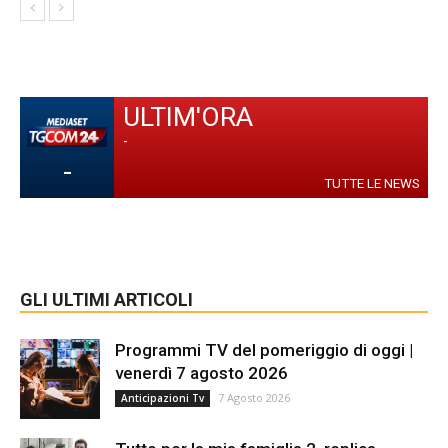
ULTIM'ORA
-
-
TUTTE LE NEWS
GLI ULTIMI ARTICOLI
Programmi TV del pomeriggio di oggi |
venerdì 7 agosto 2026
7 Agosto 2026
Anticipazioni Tv