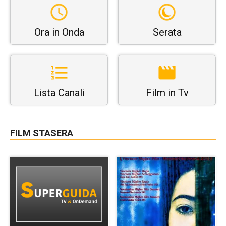
Ora in Onda
Serata
Lista Canali
Film in Tv
FILM STASERA