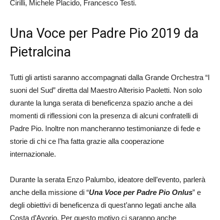
Cirilli, Michele Placido, Francesco Testi.
Una Voce per Padre Pio 2019 da
Pietralcina
Tutti gli artisti saranno accompagnati dalla Grande Orchestra “I
suoni del Sud” diretta dal Maestro Alterisio Paoletti. Non solo
durante la lunga serata di beneficenza spazio anche a dei
momenti di riflessioni con la presenza di alcuni confratelli di
Padre Pio. Inoltre non mancheranno testimonianze di fede e
storie di chi ce l’ha fatta grazie alla cooperazione
internazionale.
Durante la serata Enzo Palumbo, ideatore dell’evento, parlerà
anche della missione di “
Una Voce per Padre Pio Onlus
” e
degli obiettivi di beneficenza di quest’anno legati anche alla
Costa d’Avorio. Per questo motivo ci saranno anche