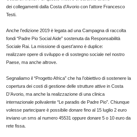
dei collegamenti dalla Costa d’Avorio con l’attore Francesco
Testi.
Anche l’edizione 2019 è legata ad una Campagna di raccolta
fondi “Padre Pio Social Aide” sostenuta da Responsabilità
Sociale Rai. La missione di quest’anno è duplice:
realizzare opere di sviluppo e di sostegno sociale nel nostro
Paese, ma anche altrove.
Segnaliamo il “Progetto Africa” che ha l’obiettivo di sostenere la
copertura dei costi di gestione delle strutture attive in Costa
D’Avorio, ma anche la realizzazione di una clinica
internazionale polivalente “Le paradis de Padre Pio”. Chiunque
volesse partecipare è possibile donare fino al 15 luglio 2 euro
inviano un sms al numero 45531 oppure donare 5 o 10 euro da
rete fissa.