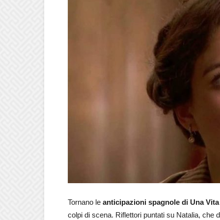
Tornano le
anticipazioni spagnole di Una Vita
colpi di scena. Riflettori puntati su Natalia, c