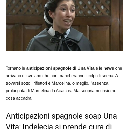
Tornano le
anticipazioni spagnole di Una Vita
e le
news
che
arrivano ci svelano che non mancheranno i colpi di scena. A
trovarsi sotto i riflettori è Marcelina, o meglio, l’assenza
prolungata di Marcelina da Acacias. Ma scopriamo insieme
cosa accadrà.
Anticipazioni spagnole soap Una
Vita: Indelecia si prende cura di