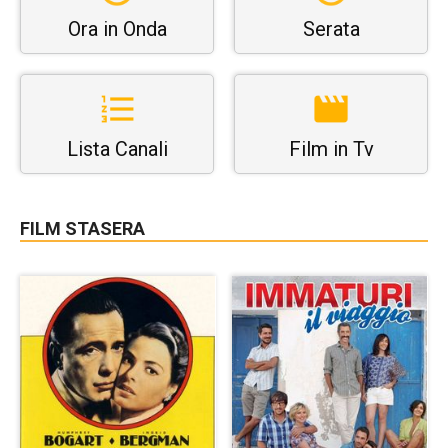
Ora in Onda
Serata
Lista Canali
Film in Tv
FILM STASERA