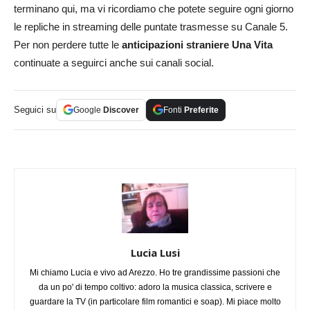
terminano qui, ma vi ricordiamo che potete seguire ogni giorno
le repliche in streaming delle puntate trasmesse su Canale 5.
Per non perdere tutte le
anticipazioni straniere Una Vita
continuate a seguirci anche sui canali social.
Seguici su
Google
Discover
Fonti
Preferite
Lucia Lusi
Mi chiamo Lucia e vivo ad Arezzo. Ho tre grandissime passioni che
da un po' di tempo coltivo: adoro la musica classica, scrivere e
guardare la TV (in particolare film romantici e soap). Mi piace molto