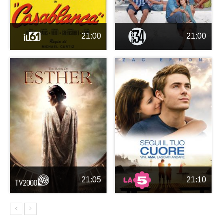
21:00
21:00
21:05
21:10