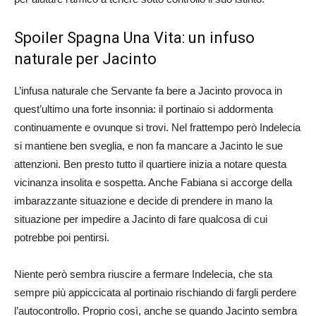
Spoiler Spagna Una Vita: un infuso
naturale per Jacinto
L’infusa naturale che Servante fa bere a Jacinto provoca in
quest’ultimo una forte insonnia: il portinaio si addormenta
continuamente e ovunque si trovi. Nel frattempo però Indelecia
si mantiene ben sveglia, e non fa mancare a Jacinto le sue
attenzioni. Ben presto tutto il quartiere inizia a notare questa
vicinanza insolita e sospetta. Anche Fabiana si accorge della
imbarazzante situazione e decide di prendere in mano la
situazione per impedire a Jacinto di fare qualcosa di cui
potrebbe poi pentirsi.
Niente però sembra riuscire a fermare Indelecia, che sta
sempre più appiccicata al portinaio rischiando di fargli perdere
l’autocontrollo. Proprio così, anche se quando Jacinto sembra