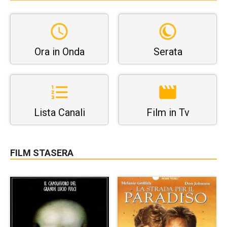
Ora in Onda
Serata
Lista Canali
Film in Tv
FILM STASERA