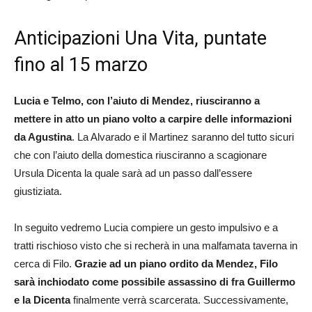
Anticipazioni Una Vita, puntate
fino al 15 marzo
Lucia e Telmo, con l’aiuto di Mendez, riusciranno a
mettere in atto un piano volto a carpire delle informazioni
da Agustina
. La Alvarado e il Martinez saranno del tutto sicuri
che con l’aiuto della domestica riusciranno a scagionare
Ursula Dicenta la quale sarà ad un passo dall’essere
giustiziata.
In seguito vedremo Lucia compiere un gesto impulsivo e a
tratti rischioso visto che si recherà in una malfamata taverna in
cerca di Filo.
Grazie ad un piano ordito da Mendez, Filo
sarà inchiodato come possibile assassino di fra Guillermo
e la Dicenta
finalmente verrà scarcerata. Successivamente,