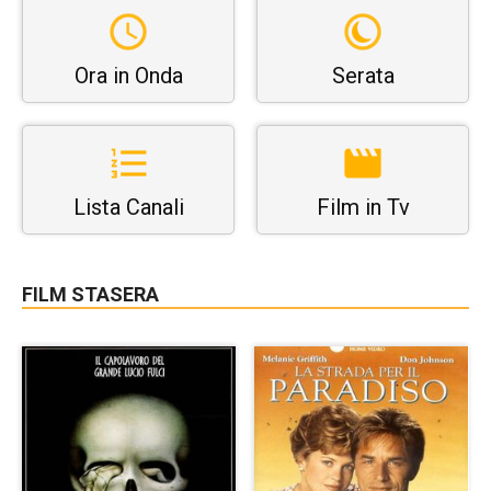
Ora in Onda
Serata
Lista Canali
Film in Tv
FILM STASERA