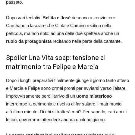
passato.
Dopo vari tentativi
Bellita e Josè
riescono a convincere
Carchano a lasciare che Cinta e Camino recitino nella
pellicola, ma non solo: ad una delle due spetterà anche un
ruolo da protagonista
recitando nella parte della cantante.
Spoiler Una Vita soap: tensione al
matrimonio tra Felipe e Marcia
Dopo i lunghi preparativi finalmente giunge il giorno tanto atteso
e Marcia e Felipe sono ormai pronti per avviarsi verso l’altare.
Improvvisamente però l’arrivo di un
uomo misterioso
interrompe la cerimonia e rischia di far saltare il matrimonio
all’ultimo minuto. Di chi si tratterà mai? Per saperlo, cari amici
lettori, dovremmo attendere ancora qualche giorno.