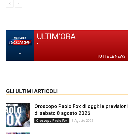
ULTIM'ORA
-
-
TUTTE LE NEWS
GLI ULTIMI ARTICOLI
Oroscopo Paolo Fox di oggi: le previsioni
di sabato 8 agosto 2026
8 Agosto 2026
Oroscopo Paolo Fox