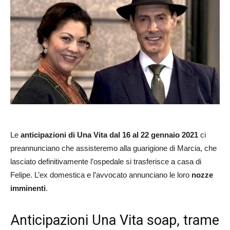
Le
anticipazioni di Una Vita dal 16 al 22 gennaio 2021
ci
preannunciano che assisteremo alla guarigione di Marcia, che
lasciato definitivamente l’ospedale si trasferisce a casa di
Felipe. L’ex domestica e l’avvocato annunciano le loro
nozze
imminenti
.
Anticipazioni Una Vita soap, trame