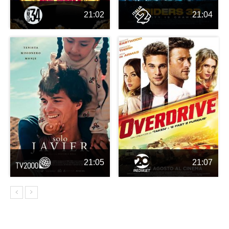
21:02
21:04
21:05
21:07