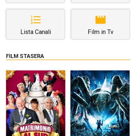
Lista Canali
Film in Tv
FILM STASERA