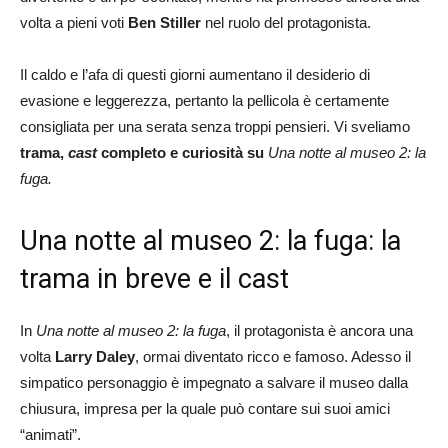
volta a pieni voti
Ben Stiller
nel ruolo del protagonista.
Il caldo e l’afa di questi giorni aumentano il desiderio di
evasione e leggerezza, pertanto la pellicola è certamente
consigliata per una serata senza troppi pensieri. Vi sveliamo
trama,
cast
completo e curiosità su
Una notte al museo 2: la
fuga.
Una notte al museo 2: la fuga: la
trama in breve e il cast
In
Una notte al museo 2: la fuga
, il protagonista è ancora una
volta
Larry Daley
, ormai diventato ricco e famoso. Adesso il
simpatico personaggio è impegnato a salvare il museo dalla
chiusura, impresa per la quale può contare sui suoi amici
“animati”.