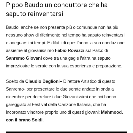
Pippo Baudo un conduttore che ha
saputo reinventarsi
Baudo, anche se non presenta più o comunque non ha più
nessuno show di riferimento nel tempo ha saputo reinventarsi
e adeguarsi ai tempi. E difatti di quest’anno la sua conduzione
assieme al giovanissimo
Fabio Rovazzi
sul Palco di
Sanremo Giovani
dove tra una gag e l’altra ha saputo
impreziosire le serate con la sua esperienza e preparazione.
Scelto da
Claudio Baglioni
– Direttore Artistico di questo
Sanremo- per presentare le due serate andate in onda a
dicembre per decretare i due Giovanissimi che poi hanno
gareggiato al Festival della Canzone Italiana, che ha
incoronato vincitore proprio uno di questi giovani:
Mahmood,
con il brano Soldi.