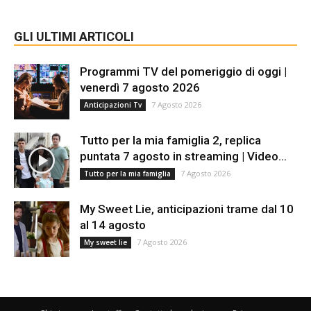
GLI ULTIMI ARTICOLI
Programmi TV del pomeriggio di oggi |
venerdì 7 agosto 2026
7 Agosto 2026
Anticipazioni Tv
Tutto per la mia famiglia 2, replica
puntata 7 agosto in streaming | Video...
7 Agosto 2026
Tutto per la mia famiglia
My Sweet Lie, anticipazioni trame dal 10
al 14 agosto
7 Agosto 2026
My sweet lie