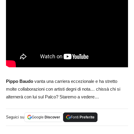
Pippo Baudo
vanta una carriera eccezionale e ha stretto
molte collaborazioni con artisti degni di nota… chissà chi si
alternerà con lui sul Palco? Staremo a vedere…
Seguici su
Google
Discover
Fonti
Preferite