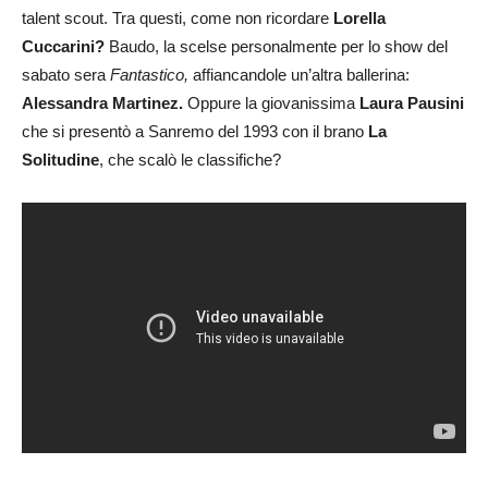
talent scout. Tra questi, come non ricordare
Lorella
Cuccarini?
Baudo, la scelse personalmente per lo show del
sabato sera
Fantastico,
affiancandole un’altra ballerina:
Alessandra Martinez.
Oppure la giovanissima
Laura Pausini
che si presentò a Sanremo del 1993 con il brano
La
Solitudine
, che scalò le classifiche?