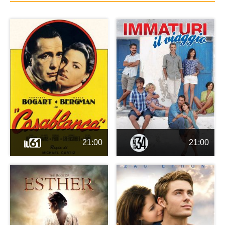
21:00
21:00