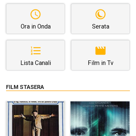
Ora in Onda
Serata
Lista Canali
Film in Tv
FILM STASERA