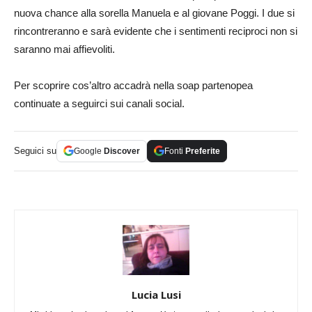
nuova chance alla sorella Manuela e al giovane Poggi. I due si
rincontreranno e sarà evidente che i sentimenti reciproci non si
saranno mai affievoliti.
Per scoprire cos’altro accadrà nella soap partenopea
continuate a seguirci sui canali social.
Seguici su
Google
Discover
Fonti
Preferite
Lucia Lusi