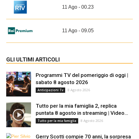
11 Ago - 00.23
11 Ago - 09.05
GLI ULTIMI ARTICOLI
Programmi TV del pomeriggio di oggi |
sabato 8 agosto 2026
8 Agosto 2026
Anticipazioni Tv
Tutto per la mia famiglia 2, replica
puntata 8 agosto in streaming | Video...
8 Agosto 2026
Tutto per la mia famiglia
Gerry Scotti compie 70 anni, la sorpresa