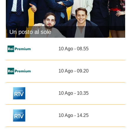
Un posto al sole
10 Ago - 08.55
10 Ago - 09.20
10 Ago - 10.35
10 Ago - 14.25