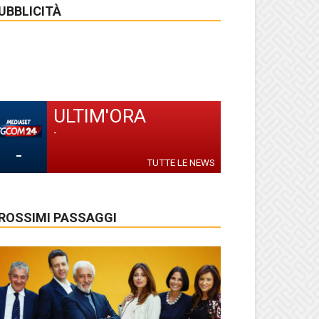
UBBLICITÀ
ULTIM'ORA
-
-
TUTTE LE NEWS
ROSSIMI PASSAGGI