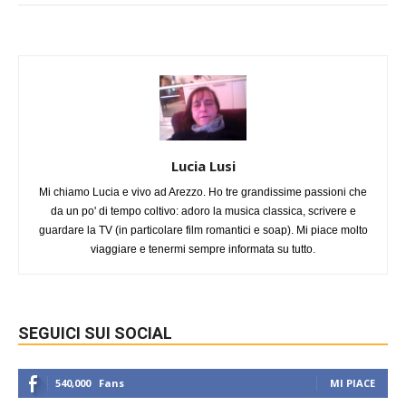
Lucia Lusi
Mi chiamo Lucia e vivo ad Arezzo. Ho tre grandissime passioni che
da un po' di tempo coltivo: adoro la musica classica, scrivere e
guardare la TV (in particolare film romantici e soap). Mi piace molto
viaggiare e tenermi sempre informata su tutto.
SEGUICI SUI SOCIAL
540,000
Fans
MI PIACE