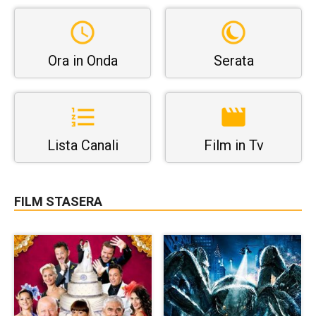
Ora in Onda
Serata
Lista Canali
Film in Tv
FILM STASERA