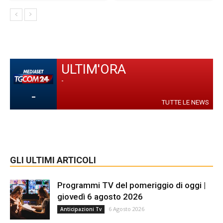
ULTIM'ORA
-
-
TUTTE LE NEWS
GLI ULTIMI ARTICOLI
Programmi TV del pomeriggio di oggi |
giovedì 6 agosto 2026
6 Agosto 2026
Anticipazioni Tv