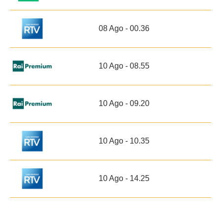
08 Ago - 00.36
10 Ago - 08.55
10 Ago - 09.20
10 Ago - 10.35
10 Ago - 14.25