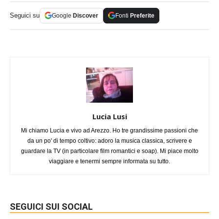
Seguici su
Google
Discover
Fonti
Preferite
Lucia Lusi
Mi chiamo Lucia e vivo ad Arezzo. Ho tre grandissime passioni che
da un po' di tempo coltivo: adoro la musica classica, scrivere e
guardare la TV (in particolare film romantici e soap). Mi piace molto
viaggiare e tenermi sempre informata su tutto.
SEGUICI SUI SOCIAL