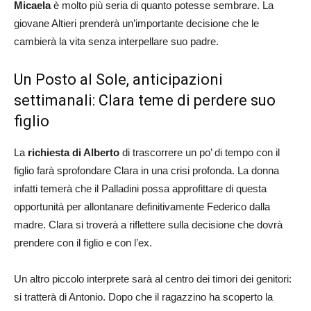
Micaela
è molto più seria di quanto potesse sembrare. La
giovane Altieri prenderà un’importante decisione che le
cambierà la vita senza interpellare suo padre.
Un Posto al Sole, anticipazioni
settimanali: Clara teme di perdere suo
figlio
La
richiesta di Alberto
di trascorrere un po’ di tempo con il
figlio farà sprofondare Clara in una crisi profonda. La donna
infatti temerà che il Palladini possa approfittare di questa
opportunità per allontanare definitivamente Federico dalla
madre. Clara si troverà a riflettere sulla decisione che dovrà
prendere con il figlio e con l’ex.
Un altro piccolo interprete sarà al centro dei timori dei genitori:
si tratterà di Antonio. Dopo che il ragazzino ha scoperto la