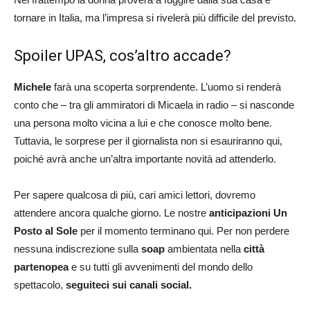
tornare in Italia, ma l’impresa si rivelerà più difficile del previsto.
Spoiler UPAS, cos’altro accade?
Michele
farà una scoperta sorprendente. L’uomo si renderà
conto che – tra gli ammiratori di Micaela in radio – si nasconde
una persona molto vicina a lui e che conosce molto bene.
Tuttavia, le sorprese per il giornalista non si esauriranno qui,
poiché avrà anche un’altra importante novità ad attenderlo.
Per sapere qualcosa di più, cari amici lettori, dovremo
attendere ancora qualche giorno. Le nostre
anticipazioni Un
Posto al Sole
per il momento terminano qui. Per non perdere
nessuna indiscrezione sulla
soap
ambientata nella
città
partenopea
e su tutti gli avvenimenti del mondo dello
spettacolo,
seguiteci sui canali social.