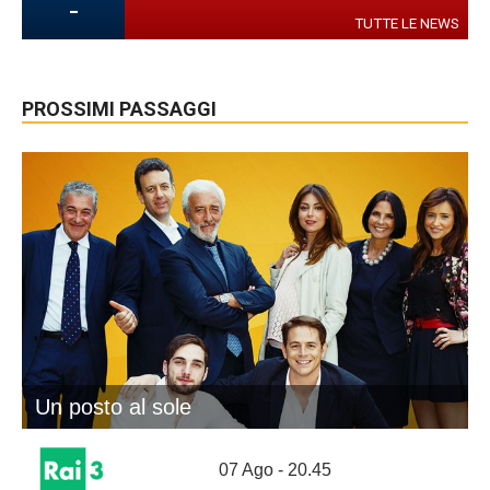
-
TUTTE LE NEWS
PROSSIMI PASSAGGI
Un posto al sole
07 Ago - 20.45