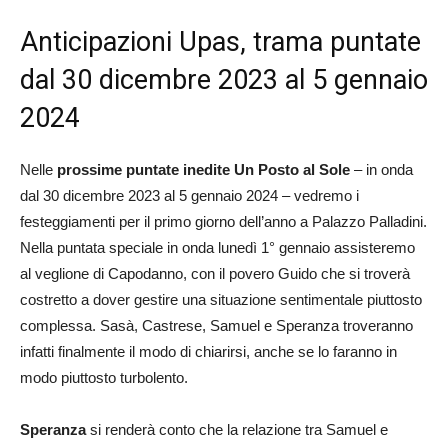
Anticipazioni Upas, trama puntate
dal 30 dicembre 2023 al 5 gennaio
2024
Nelle
prossime puntate inedite Un Posto al Sole
– in onda
dal 30 dicembre 2023 al 5 gennaio 2024 – vedremo i
festeggiamenti per il primo giorno dell’anno a Palazzo Palladini.
Nella puntata speciale in onda lunedì 1° gennaio assisteremo
al veglione di Capodanno, con il povero Guido che si troverà
costretto a dover gestire una situazione sentimentale piuttosto
complessa. Sasà, Castrese, Samuel e Speranza troveranno
infatti finalmente il modo di chiarirsi, anche se lo faranno in
modo piuttosto turbolento.
Speranza
si renderà conto che la relazione tra Samuel e