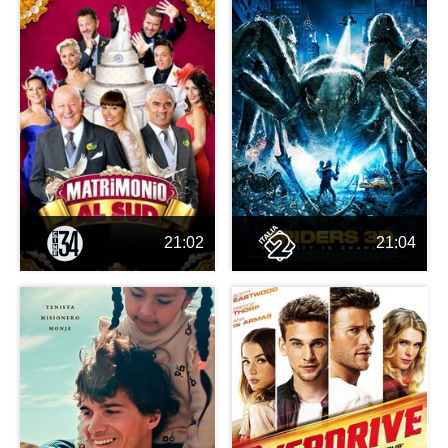
21:02
21:04