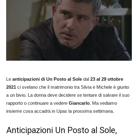
Le
anticipazioni di Un Posto al Sole
dal
23 al 29 ottobre
2021
ci svelano che il matrimonio tra Silvia e Michele è giunto
a un bivio. La donna deve decidere se tentare di salvare il suo
rapporto o continuare a vedere
Giancarlo
. Ma vediamo
insieme cosa accadrà in Upas la prossima settimana.
Anticipazioni Un Posto al Sole,