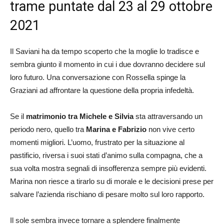
trame puntate dal 23 al 29 ottobre
2021
Il Saviani ha da tempo scoperto che la moglie lo tradisce e
sembra giunto il momento in cui i due dovranno decidere sul
loro futuro. Una conversazione con Rossella spinge la
Graziani ad affrontare la questione della propria infedeltà.
Se il
matrimonio tra Michele e Silvia
sta attraversando un
periodo nero, quello tra
Marina e Fabrizio
non vive certo
momenti migliori. L’uomo, frustrato per la situazione al
pastificio, riversa i suoi stati d’animo sulla compagna, che a
sua volta mostra segnali di insofferenza sempre più evidenti.
Marina non riesce a tirarlo su di morale e le decisioni prese per
salvare l’azienda rischiano di pesare molto sul loro rapporto.
Il sole sembra invece tornare a splendere finalmente