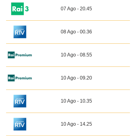
07 Ago - 20.45
08 Ago - 00.36
10 Ago - 08.55
10 Ago - 09.20
10 Ago - 10.35
10 Ago - 14.25