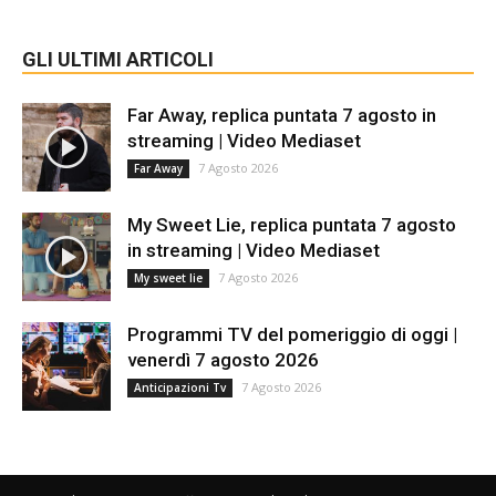
GLI ULTIMI ARTICOLI
Far Away, replica puntata 7 agosto in
streaming | Video Mediaset
7 Agosto 2026
Far Away
My Sweet Lie, replica puntata 7 agosto
in streaming | Video Mediaset
7 Agosto 2026
My sweet lie
Programmi TV del pomeriggio di oggi |
venerdì 7 agosto 2026
7 Agosto 2026
Anticipazioni Tv