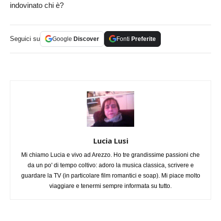
indovinato chi è?
Seguici su
Google
Discover
Fonti
Preferite
Lucia Lusi
Mi chiamo Lucia e vivo ad Arezzo. Ho tre grandissime passioni che
da un po' di tempo coltivo: adoro la musica classica, scrivere e
guardare la TV (in particolare film romantici e soap). Mi piace molto
viaggiare e tenermi sempre informata su tutto.