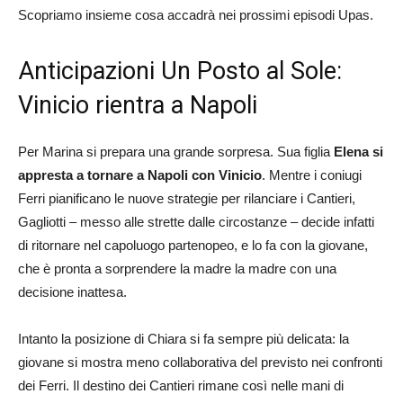
Scopriamo insieme cosa accadrà nei prossimi episodi Upas.
Anticipazioni Un Posto al Sole:
Vinicio rientra a Napoli
Per Marina si prepara una grande sorpresa. Sua figlia
Elena si
appresta a tornare a Napoli con Vinicio
. Mentre i coniugi
Ferri pianificano le nuove strategie per rilanciare i Cantieri,
Gagliotti – messo alle strette dalle circostanze – decide infatti
di ritornare nel capoluogo partenopeo, e lo fa con la giovane,
che è pronta a sorprendere la madre la madre con una
decisione inattesa.
Intanto la posizione di Chiara si fa sempre più delicata: la
giovane si mostra meno collaborativa del previsto nei confronti
dei Ferri. Il destino dei Cantieri rimane così nelle mani di