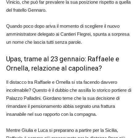
Vinicio, che può far prevalere la sua posizione rispetto a quella
del fratello Gennaro.
Quando poco dopo ariva il momento di scegliere il nuovo
amministratore delegato ai Cantieri Flegrei, spunta a sorpresa
un nome che lascia tutti senza parole.
Upas, trame al 23 gennaio: Raffaele e
Ornella, relazione al capolinea?
Il distacco tra Raffaele e Ornella si sta facendo davvero
incolmabile? Questo è il dubbio che assilla lo storico portiere di
Palazzo Palladini. Giordano teme che la sua decisione di
rimandare il pensionamento abbia segnato una frattura
insanabile nel suo rapporto con la compagna.
Mentre Giulia e Luca si preparano a partire per la Sicilia,