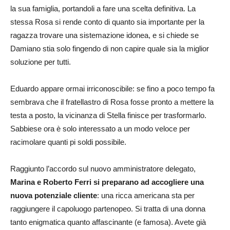
la sua famiglia, portandoli a fare una scelta definitiva. La
stessa Rosa si rende conto di quanto sia importante per la
ragazza trovare una sistemazione idonea, e si chiede se
Damiano stia solo fingendo di non capire quale sia la miglior
soluzione per tutti.
Eduardo appare ormai irriconoscibile: se fino a poco tempo fa
sembrava che il fratellastro di Rosa fosse pronto a mettere la
testa a posto, la vicinanza di Stella finisce per trasformarlo.
Sabbiese ora è solo interessato a un modo veloce per
racimolare quanti pi soldi possibile.
Raggiunto l’accordo sul nuovo amministratore delegato,
Marina e Roberto Ferri si preparano ad accogliere una
nuova potenziale cliente
: una ricca americana sta per
raggiungere il capoluogo partenopeo. Si tratta di una donna
tanto enigmatica quanto affascinante (e famosa). Avete già