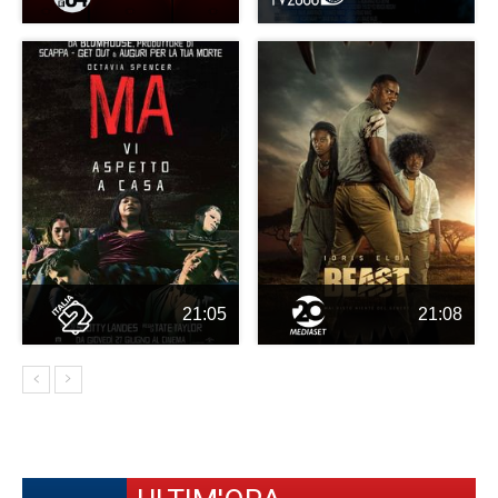
21:05
21:08