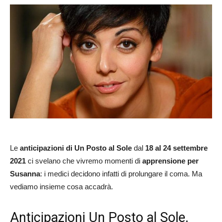
Le
anticipazioni di Un Posto al Sole
dal
18 al 24 settembre
2021
ci svelano che vivremo momenti di
apprensione per
Susanna
: i medici decidono infatti di prolungare il coma. Ma
vediamo insieme cosa accadrà.
Anticipazioni Un Posto al Sole,