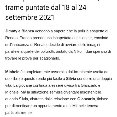
trame puntate dal 18 al 24
settembre 2021
Jimmy e Bianca
vengono a sapere che la polizia sospetta di
Renato. Franco prende una inaspettata decisione e, convinto
dell’innocenza di Renato, decide di avviare delle indagini
parallele a quelle dei poliziotti, aiutato da Niko. I due sperano di
trovare le prove per scagionarlo.
Michele
è completamente assorbito dall’imminente uscita del
suo libro e questo rende più facile a
Silvia
condurre una doppia
vita. La giovane continua a essere divisa tra Giancarlo e
Michele. Ma la situazione sembra diventare insostenibile
quando Silvia, distratta dalla relazione con
Giancarlo
, finisce
per dimenticare un appuntamento a cui Michele teneva
particolarmente.